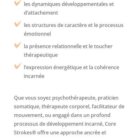
les dynamiques développementales et
d’attachement
les structures de caractère et le processus
émotionnel
la présence relationnelle et le toucher
thérapeutique
l’expression énergétique et la cohérence
incarnée
Que vous soyez psychothérapeute, praticien
somatique, thérapeute corporel, facilitateur de
mouvement, ou engagé dans un profond
processus de développement incarné, Core
Strokes® offre une approche ancrée et