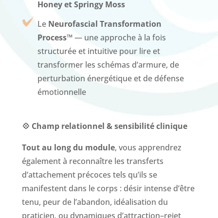
Honey et Springy Moss
Le
Neurofascial Transformation
Process™
— une approche à la fois
structurée et intuitive pour lire et
transformer les schémas d’armure, de
perturbation énergétique et de défense
émotionnelle
💠 Champ relationnel & sensibilité clinique
Tout au long du module
, vous apprendrez
également à reconnaître les transferts
d’attachement précoces tels qu’ils se
manifestent dans le corps : désir intense d’être
tenu, peur de l’abandon, idéalisation du
praticien, ou dynamiques d’attraction–rejet