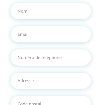
Nom
Email
Numéro de téléphone
Adresse
Code postal