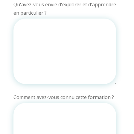
Qu'avez-vous envie d'explorer et d'apprendre
en particulier ?
Comment avez-vous connu cette formation ?