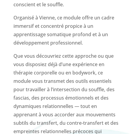
conscient et le souffle.
Organisé à Vienne, ce module offre un cadre
immersif et concentré propice à un
apprentissage somatique profond et à un
développement professionnel.
Que vous découvriez cette approche ou que
vous disposiez déjà d’une expérience en
thérapie corporelle ou en bodywork, ce
module vous transmet des outils essentiels
pour travailler à l’intersection du souffle, des
fascias, des processus émotionnels et des
dynamiques relationnelles — tout en
apprenant à vous accorder aux mouvements
subtils du transfert, du contre-transfert et des
empreintes relationnelles précoces qui