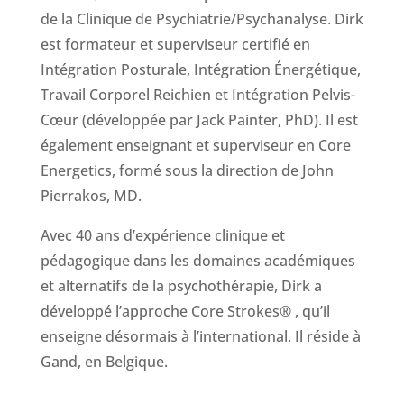
de la Clinique de Psychiatrie/Psychanalyse. Dirk
est formateur et superviseur certifié en
Intégration Posturale, Intégration Énergétique,
Travail Corporel Reichien et Intégration Pelvis-
Cœur (développée par Jack Painter, PhD). Il est
également enseignant et superviseur en Core
Energetics, formé sous la direction de John
Pierrakos, MD.
Avec 40 ans d’expérience clinique et
pédagogique dans les domaines académiques
et alternatifs de la psychothérapie, Dirk a
développé l’approche Core Strokes® , qu’il
enseigne désormais à l’international. Il réside à
Gand, en Belgique.