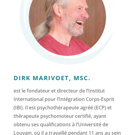
DIRK MARIVOET, MSC.
est le fondateur et directeur de l’Institut
International pour l’Intégration Corps-Esprit
(IBI). Il est psychothérapeute agréé (ECP) et
thérapeute psychomoteur certifié, ayant
obtenu ses qualifications à l’Université de
Louvain, où il a travaillé pendant 11 ans au sein