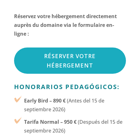
Réservez votre hébergement directement
auprès du domaine via le formulaire en-
ligne :
RÉSERVER VOTRE
HÉBERGEMENT
HONORARIOS PEDAGÓGICOS:
Early Bird – 890 €
(Antes del 15 de
septiembre 2026)
Tarifa Normal – 950 €
(Después del 15 de
septiembre 2026)