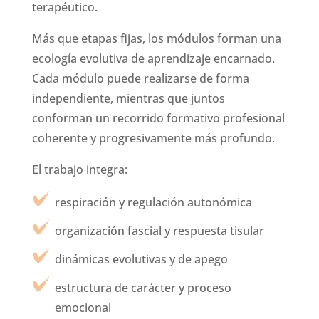
terapéutico.
Más que etapas fijas, los módulos forman una
ecología evolutiva de aprendizaje encarnado.
Cada módulo puede realizarse de forma
independiente, mientras que juntos
conforman un recorrido formativo profesional
coherente y progresivamente más profundo.
El trabajo integra:
respiración y regulación autonómica
organización fascial y respuesta tisular
dinámicas evolutivas y de apego
estructura de carácter y proceso
emocional