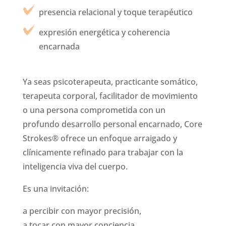
presencia relacional y toque terapéutico
expresión energética y coherencia
encarnada
Ya seas psicoterapeuta, practicante somático,
terapeuta corporal, facilitador de movimiento
o una persona comprometida con un
profundo desarrollo personal encarnado, Core
Strokes® ofrece un enfoque arraigado y
clínicamente refinado para trabajar con la
inteligencia viva del cuerpo.
Es una invitación:
a percibir con mayor precisión,
a tocar con mayor conciencia,