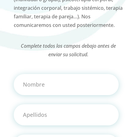
integración corporal, trabajo sistémico, terapia
familiar, terapia de pareja…). Nos
comunicaremos con usted posteriormente.
Complete todos los campos debajo antes de
enviar su solicitud.
Nombre
Apellidos