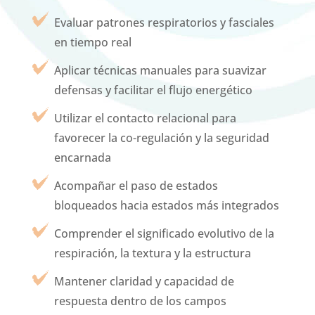
Evaluar patrones respiratorios y fasciales
en tiempo real
Aplicar técnicas manuales para suavizar
defensas y facilitar el flujo energético
Utilizar el contacto relacional para
favorecer la co-regulación y la seguridad
encarnada
Acompañar el paso de estados
bloqueados hacia estados más integrados
Comprender el significado evolutivo de la
respiración, la textura y la estructura
Mantener claridad y capacidad de
respuesta dentro de los campos