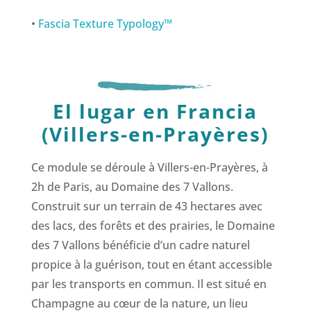
•
Fascia Texture Typology™
El lugar en Francia
(Villers-en-Prayères)
Ce module se déroule à Villers-en-Prayères, à
2h de Paris, au Domaine des 7 Vallons.
Construit sur un terrain de 43 hectares avec
des lacs, des forêts et des prairies, le Domaine
des 7 Vallons bénéficie d’un cadre naturel
propice à la guérison, tout en étant accessible
par les transports en commun. Il est situé en
Champagne au cœur de la nature, un lieu