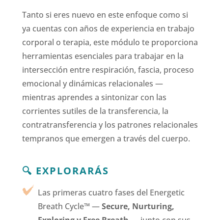
Tanto si eres nuevo en este enfoque como si
ya cuentas con años de experiencia en trabajo
corporal o terapia, este módulo te proporciona
herramientas esenciales para trabajar en la
intersección entre respiración, fascia, proceso
emocional y dinámicas relacionales —
mientras aprendes a sintonizar con las
corrientes sutiles de la transferencia, la
contratransferencia y los patrones relacionales
tempranos que emergen a través del cuerpo.
🔍 EXPLORARÁS
Las primeras cuatro fases del Energetic
Breath Cycle™ —
Secure, Nurturing,
Exploring y Free Breath
— junto con sus