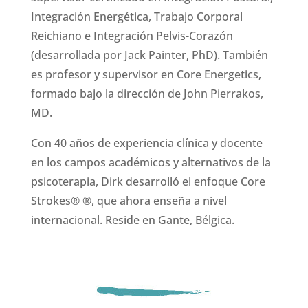
Integración Energética, Trabajo Corporal
Reichiano e Integración Pelvis-Corazón
(desarrollada por Jack Painter, PhD). También
es profesor y supervisor en Core Energetics,
formado bajo la dirección de John Pierrakos,
MD.
Con 40 años de experiencia clínica y docente
en los campos académicos y alternativos de la
psicoterapia, Dirk desarrolló el enfoque Core
Strokes® ®, que ahora enseña a nivel
internacional. Reside en Gante, Bélgica.