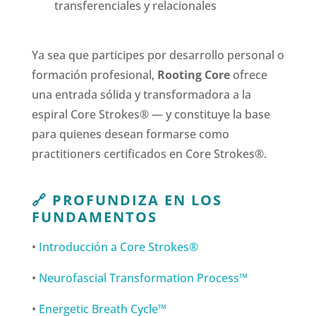
transferenciales y relacionales
Ya sea que participes por desarrollo personal o
formación profesional,
Rooting Core
ofrece
una entrada sólida y transformadora a la
espiral Core Strokes® — y constituye la base
para quienes desean formarse como
practitioners certificados en Core Strokes®.
🔗 PROFUNDIZA EN LOS
FUNDAMENTOS
•
Introducción a Core Strokes®
•
Neurofascial Transformation Process™
•
Energetic Breath Cycle™