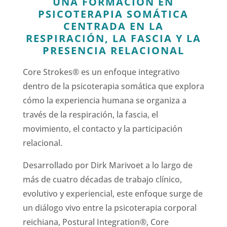
UNA FORMACIÓN EN
PSICOTERAPIA SOMÁTICA
CENTRADA EN LA
RESPIRACIÓN, LA FASCIA Y LA
PRESENCIA RELACIONAL
Core Strokes® es un enfoque integrativo
dentro de la psicoterapia somática que explora
cómo la experiencia humana se organiza a
través de la respiración, la fascia, el
movimiento, el contacto y la participación
relacional.
Desarrollado por Dirk Marivoet a lo largo de
más de cuatro décadas de trabajo clínico,
evolutivo y experiencial, este enfoque surge de
un diálogo vivo entre la psicoterapia corporal
reichiana, Postural Integration®, Core