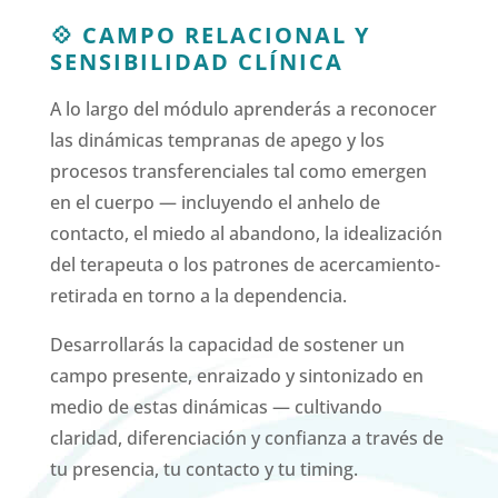
💠 CAMPO RELACIONAL Y
SENSIBILIDAD CLÍNICA
A lo largo del módulo aprenderás a reconocer
las dinámicas tempranas de apego y los
procesos transferenciales tal como emergen
en el cuerpo — incluyendo el anhelo de
contacto, el miedo al abandono, la idealización
del terapeuta o los patrones de acercamiento-
retirada en torno a la dependencia.
Desarrollarás la capacidad de sostener un
campo presente, enraizado y sintonizado en
medio de estas dinámicas — cultivando
claridad, diferenciación y confianza a través de
tu presencia, tu contacto y tu timing.