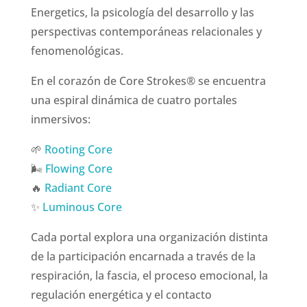
Energetics, la psicología del desarrollo y las
perspectivas contemporáneas relacionales y
fenomenológicas.
En el corazón de Core Strokes® se encuentra
una espiral dinámica de cuatro portales
inmersivos:
🌱
Rooting Core
🌬️
Flowing Core
🔥
Radiant Core
✨
Luminous Core
Cada portal explora una organización distinta
de la participación encarnada a través de la
respiración, la fascia, el proceso emocional, la
regulación energética y el contacto