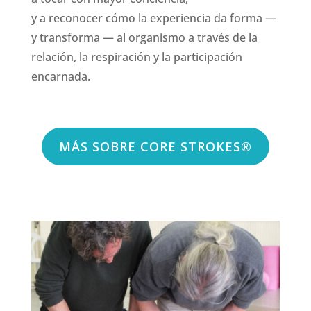
y a reconocer cómo la experiencia da forma —
y transforma — al organismo a través de la
relación, la respiración y la participación
encarnada.
MÁS SOBRE CORE STROKES®