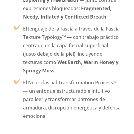
expresiones bloqueadas:
Fragmented,
Needy, Inflated y Conflicted Breath
El lenguaje de la fascia a través de la Fascia
Texture Typology™ — con trabajo práctico
centrado en la capa fascial superficial
(justo debajo de la piel), incluyendo
texturas como
Wet Earth, Warm Honey y
Springy Moss
El Neurofascial Transformation Process™
— un enfoque estructurado e intuitivo
para leer y transformar patrones de
armadura, disrupción energética y defensa
emocional