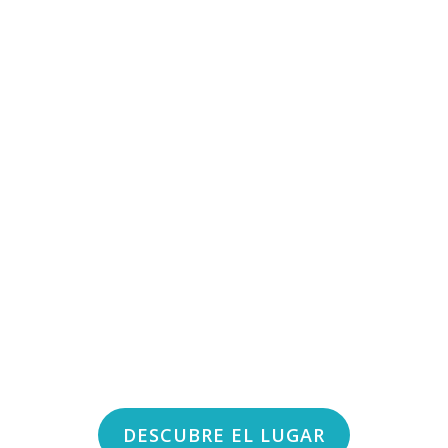
DESCUBRE EL LUGAR