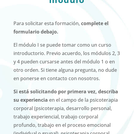
Para solicitar esta formación,
complete el
formulario debajo.
El módulo I se puede tomar como un curso
introductorio. Previo acuerdo, los módulos 2, 3
y 4 pueden cursarse antes del módulo 1 o en
otro orden. Si tiene alguna pregunta, no dude
en ponerse en contacto con nosotros.
Si está solicitando por primera vez, describa
su experiencia
en el campo de la psicoterapia
corporal (psicoterapia, desarrollo personal,
trabajo experiencial, trabajo corporal
profundo, trabajo en el proceso emocional
(individual o grupal), psicoterapia corporal,