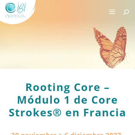
Rooting Core –
Módulo 1 de Core
Strokes® en Francia