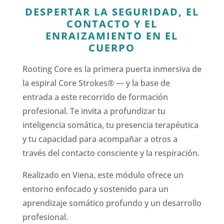
DESPERTAR LA SEGURIDAD, EL
CONTACTO Y EL
ENRAIZAMIENTO EN EL
CUERPO
Rooting Core es la primera puerta inmersiva de
la espiral Core Strokes® — y la base de
entrada a este recorrido de formación
profesional. Te invita a profundizar tu
inteligencia somática, tu presencia terapéutica
y tu capacidad para acompañar a otros a
través del contacto consciente y la respiración.
Realizado en Viena, este módulo ofrece un
entorno enfocado y sostenido para un
aprendizaje somático profundo y un desarrollo
profesional.