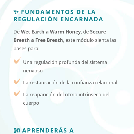
✨ FUNDAMENTOS DE LA
REGULACIÓN ENCARNADA
De
Wet Earth a Warm Honey
, de
Secure
Breath a Free Breath
, este módulo sienta las
bases para:
Una regulación profunda del sistema
nervioso
La restauración de la confianza relacional
La reaparición del ritmo intrínseco del
cuerpo
👐 APRENDERÁS A