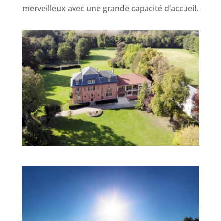
merveilleux avec une grande capacité d’accueil.