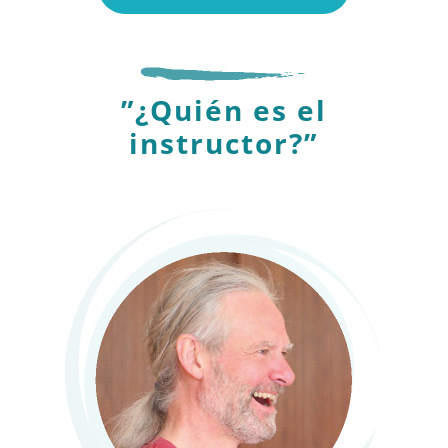
”¿Quién es el
instructor?”