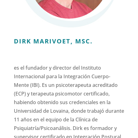
DIRK MARIVOET, MSC.
es el fundador y director del Instituto
Internacional para la Integración Cuerpo-
Mente (IBI). Es un psicoterapeuta acreditado
(ECP) y terapeuta psicomotor certificado,
habiendo obtenido sus credenciales en la
Universidad de Lovaina, donde trabajó durante
11 años en el equipo de la Clínica de
Psiquiatría/Psicoanálisis. Dirk es formador y
supervisor certificado en Integración Postural,