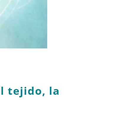
 tejido, la