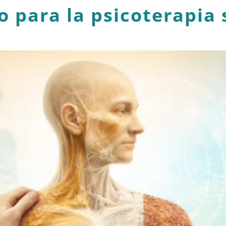
 para la psicoterapia