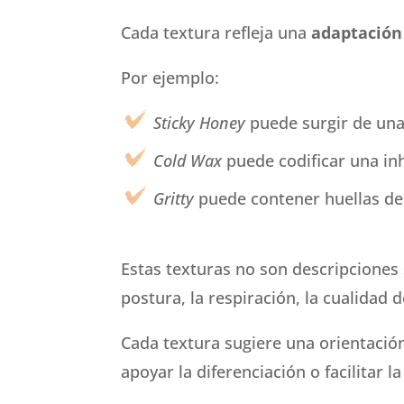
Cada textura refleja una
adaptación
Por ejemplo:
Sticky Honey
puede surgir de una 
Cold Wax
puede codificar una inh
Gritty
puede contener huellas de 
Estas texturas no son descripciones
postura, la respiración, la cualidad
Cada textura sugiere una orientación 
apoyar la diferenciación o facilitar l