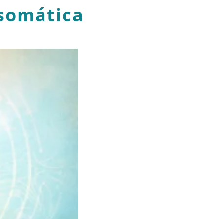
 somática