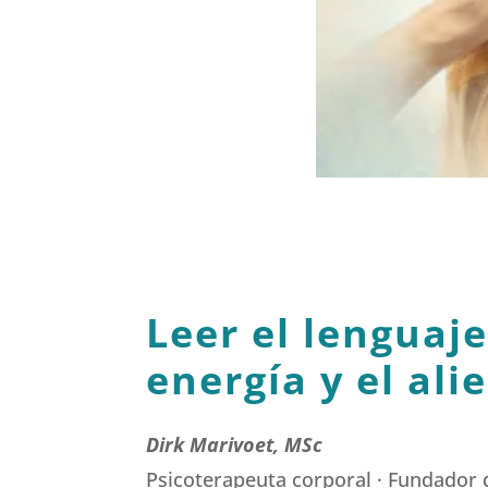
Leer el lenguaje
energía y el ali
Dirk Marivoet, MSc
Psicoterapeuta corporal · Fundador