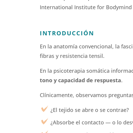
International Institute for Bodymind
INTRODUCCIÓN
En la anatomía convencional, la fasc
fibras y resistencia tensil.
En la psicoterapia somática informad
tono y capacidad de respuesta
.
Clínicamente, observamos pregunta
¿El tejido se abre o se contrae?
¿Absorbe el contacto — o lo des